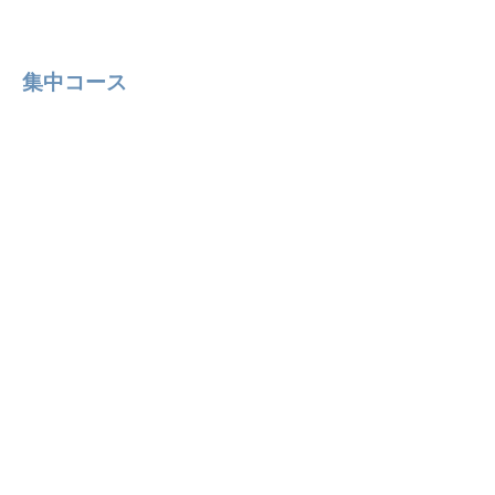
集中コース