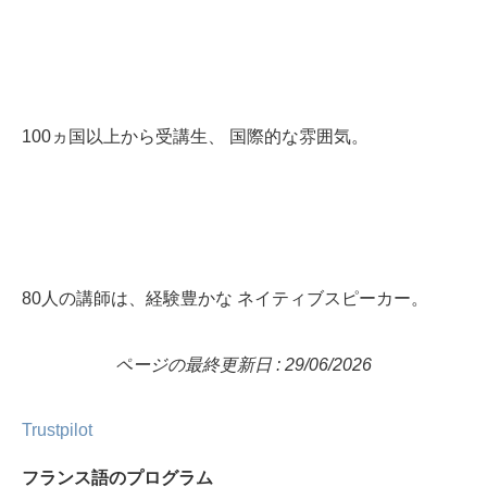
100ヵ国以上から受講生、 国際的な雰囲気。
80人の講師は、経験豊かな ネイティブスピーカー。
ページの最終更新日 : 29/06/2026
Trustpilot
フランス語のプログラム