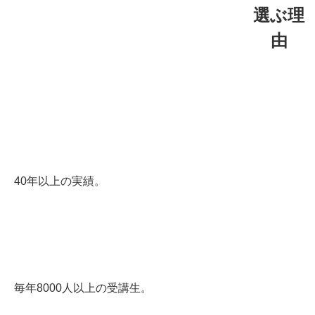
選ぶ理
由
40年以上の実績。
毎年8000人以上の受講生。