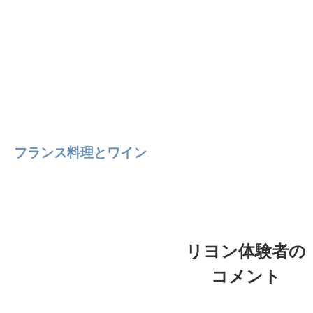
フランス料理とワイン
リヨン体験者の
コメント