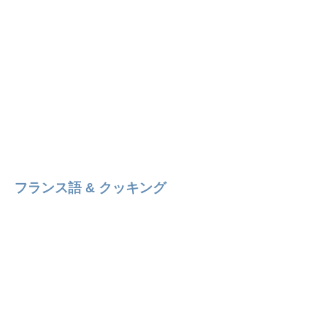
フランス語 & クッキング