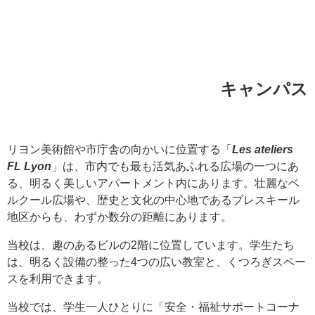
キャンパス
リヨン美術館や市庁舎の向かいに位置する「
Les ateliers
FL Lyon
」は、市内でも最も活気あふれる広場の一つにあ
る、明るく美しいアパートメント内にあります。壮麗なベ
ルクール広場や、歴史と文化の中心地であるプレスキール
地区からも、わずか数分の距離にあります。
当校は、趣のあるビルの2階に位置しています。学生たち
は、明るく設備の整った4つの広い教室と、くつろぎスペー
スを利用できます。
当校では、学生一人ひとりに「安全・福祉サポートコーナ