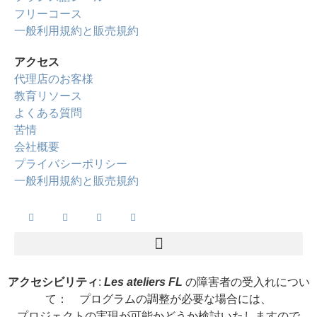
フリーコース
一般利用規約と販売規約
アクセス
代理店のお客様
教育リソース
よくある質問
苦情
会社概要
プライバシーポリシー
一般利用規約と販売規約
アクセシビリティ
:
Les ateliers FL
の障害者の受入れについ
て： プログラムの調整が必要な場合には、
プロジェクトの実現が可能かどうか検討いたしますので