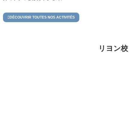
DÉCOUVRIR TOUTES NOS ACTIVITÉS
リヨン校