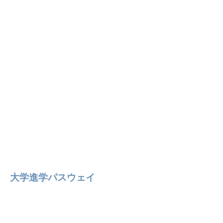
大学進学パスウェイ