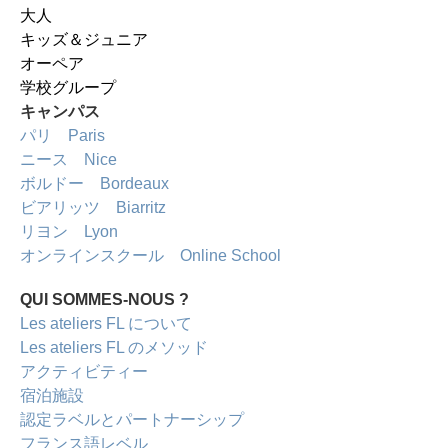
大人
キッズ＆ジュニア
オーペア
学校グループ
キャンパス
パリ Paris
ニース Nice
ボルドー Bordeaux
ビアリッツ Biarritz
リヨン Lyon
オンラインスクール Online School
QUI SOMMES-NOUS ?
Les ateliers FL について
Les ateliers FL のメソッド
アクティビティー
宿泊施設
認定ラベルとパートナーシップ
フランス語レベル