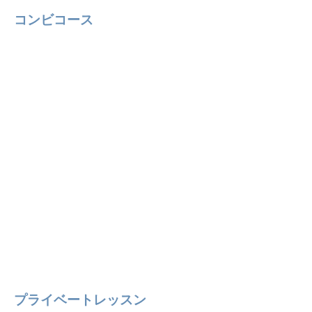
コンビコース
プライベートレッスン