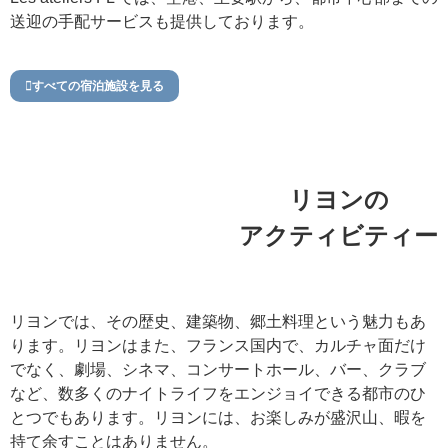
送迎の手配サービスも提供しております。
すべての宿泊施設を見る
リヨンの
アクティビティー
リヨンでは、その歴史、建築物、郷土料理という魅力もあ
ります。リヨンはまた、フランス国内で、カルチャ面だけ
でなく、劇場、シネマ、コンサートホール、バー、クラブ
など、数多くのナイトライフをエンジョイできる都市のひ
とつでもあります。リヨンには、お楽しみが盛沢山、暇を
持て余すことはありません。