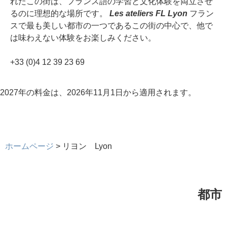
れたこの街は、フランス語の学習と文化体験を両立させ
るのに理想的な場所です。
Les ateliers FL Lyon
フラン
スで最も美しい都市の一つであるこの街の中心で、他で
は味わえない体験をお楽しみください。
+33 (0)4 12 39 23 69
2027年の料金は、2026年11月1日から適用されます。
ホームページ
>
リヨン Lyon
都市