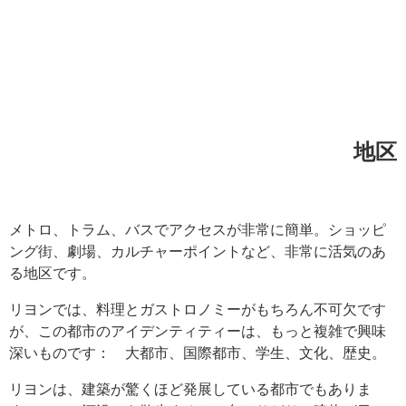
地区
メトロ、トラム、バスでアクセスが非常に簡単。ショッピ
ング街、劇場、カルチャーポイントなど、非常に活気のあ
る地区です。
リヨンでは、料理とガストロノミーがもちろん不可欠です
が、この都市のアイデンティティーは、もっと複雑で興味
深いものです： 大都市、国際都市、学生、文化、歴史。
リヨンは、建築が驚くほど発展している都市でもありま