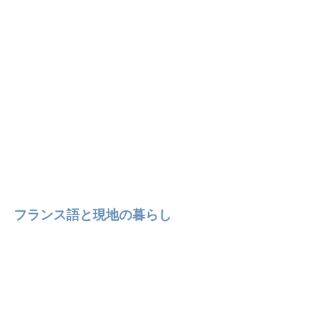
フランス語と現地の暮らし