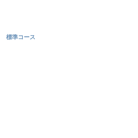
標準コース